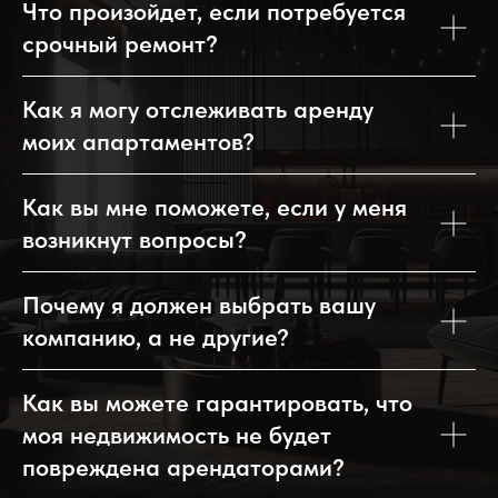
Что произойдет, если потребуется
срочный ремонт?
Как я могу отслеживать аренду
моих апартаментов?
Как вы мне поможете, если у меня
возникнут вопросы?
Почему я должен выбрать вашу
компанию, а не другие?
Как вы можете гарантировать, что
моя недвижимость не будет
повреждена арендаторами?