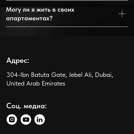
Могу ли я жить в своих
апартаментах?