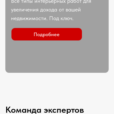
Бесплатная оценка
FAQ