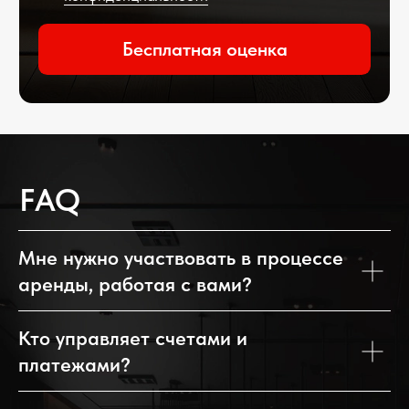
Мне нужно участвовать в процессе
аренды, работая с вами?
Кто управляет счетами и
платежами?